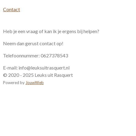
Contact
Heb je een vraag of kan ik je ergens bij helpen?
Neem dan gerust contact op!
Telefoonnummer: 0627378543
E-mail: info@leuksuitrasquert.nl
© 2020 - 2025 Leuks uit Rasquert
Powered by
JouwWeb