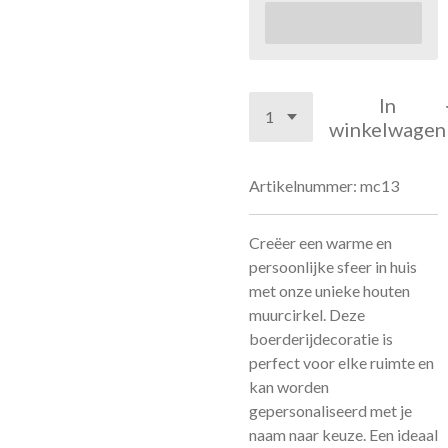
In
winkelwagen
Artikelnummer:
mc13
Creëer een warme en
persoonlijke sfeer in huis
met onze unieke houten
muurcirkel. Deze
boerderijdecoratie is
perfect voor elke ruimte en
kan worden
gepersonaliseerd met je
naam naar keuze. Een ideaal