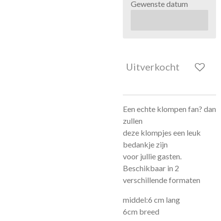
Gewenste datum
Uitverkocht
Een echte klompen fan? dan
zullen
deze klompjes een leuk
bedankje zijn
voor jullie gasten.
Beschikbaar in 2
verschillende formaten
middel:6 cm lang
6cm breed